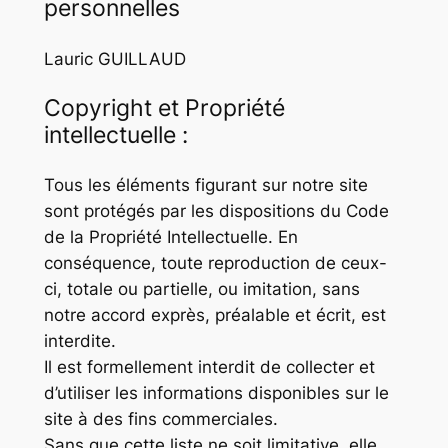
personnelles
Lauric GUILLAUD
Copyright et Propriété
intellectuelle :
Tous les éléments figurant sur notre site
sont protégés par les dispositions du Code
de la Propriété Intellectuelle. En
conséquence, toute reproduction de ceux-
ci, totale ou partielle, ou imitation, sans
notre accord exprès, préalable et écrit, est
interdite.
Il est formellement interdit de collecter et
d’utiliser les informations disponibles sur le
site à des fins commerciales.
Sans que cette liste ne soit limitative, elle