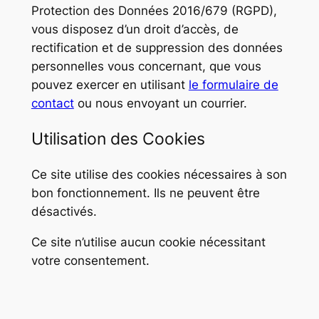
Protection des Données 2016/679 (RGPD),
vous disposez d’un droit d’accès, de
rectification et de suppression des données
personnelles vous concernant, que vous
pouvez exercer en utilisant
le formulaire de
contact
ou nous envoyant un courrier.
Utilisation des Cookies
Ce site utilise des cookies nécessaires à son
bon fonctionnement. Ils ne peuvent être
désactivés.
Ce site n’utilise aucun cookie nécessitant
votre consentement.