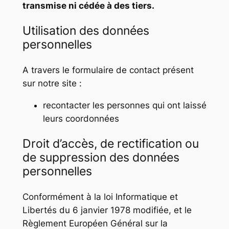
transmise ni cédée à des tiers.
Utilisation des données
personnelles
A travers le formulaire de contact présent
sur notre site :
recontacter les personnes qui ont laissé
leurs coordonnées
Droit d’accès, de rectification ou
de suppression des données
personnelles
Conformément à la loi Informatique et
Libertés du 6 janvier 1978 modifiée, et le
Règlement Européen Général sur la