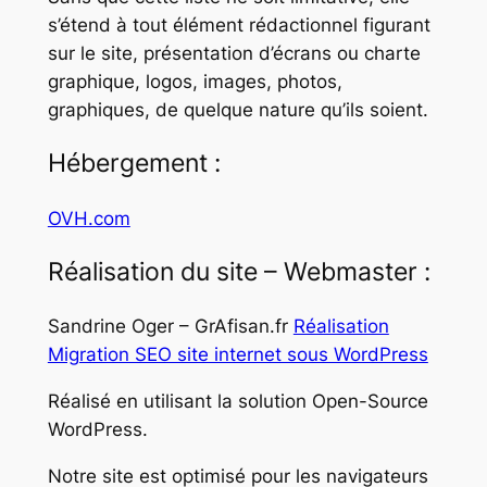
s’étend à tout élément rédactionnel figurant
sur le site, présentation d’écrans ou charte
graphique, logos, images, photos,
graphiques, de quelque nature qu’ils soient.
Hébergement :
OVH.com
Réalisation du site – Webmaster :
Sandrine Oger – GrAfisan.fr
Réalisation
Migration SEO site internet sous WordPress
Réalisé en utilisant la solution Open-Source
WordPress.
Notre site est optimisé pour les navigateurs