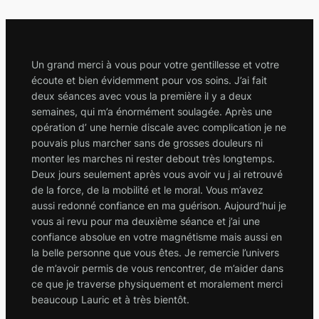
Un grand merci à vous pour votre gentillesse et votre
écoute et bien évidemment pour vos soins. J’ai fait
deux séances avec vous la première il y a deux
semaines, qui m’a énormément soulagée. Après une
opération d’ une hernie discale avec complication je ne
pouvais plus marcher sans de grosses douleurs ni
monter les marches ni rester debout très longtemps.
Deux jours seulement après vous avoir vu j ai retrouvé
de la force, de la mobilité et le moral. Vous m’avez
aussi redonné confiance en ma guérison. Aujourd’hui je
vous ai revu pour ma deuxième séance et j’ai une
confiance absolue en votre magnétisme mais aussi en
la belle personne que vous êtes. Je remercie l’univers
de m’avoir permis de vous rencontrer, de m’aider dans
ce que je traverse physiquement et moralement merci
beaucoup Lauric et à très bientôt.