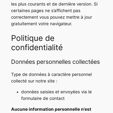
les plus courants et de dernière version. Si
certaines pages ne s’affichent pas
correctement vous pouvez mettre à jour
gratuitement votre navigateur.
Politique de
confidentialité
Données personnelles collectées
Type de données à caractère personnel
collecté sur notre site :
données saisies et envoyées via le
formulaire de contact
Aucune information personnelle n’est