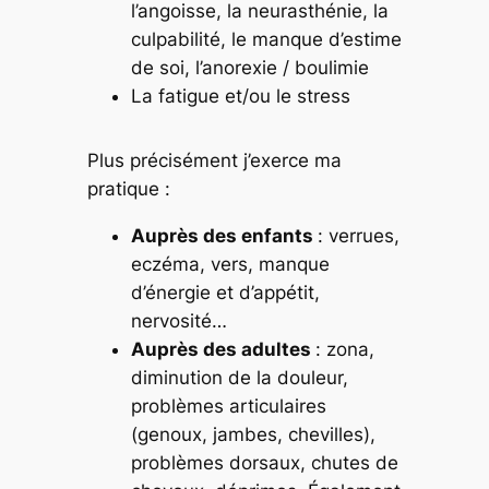
l’angoisse, la neurasthénie, la
culpabilité, le manque d’estime
de soi, l’anorexie / boulimie
La fatigue et/ou le stress
Plus précisément j’exerce ma
pratique :
Auprès des enfants
: verrues,
eczéma, vers, manque
d’énergie et d’appétit,
nervosité…
Auprès des adultes
: zona,
diminution de la douleur,
problèmes articulaires
(genoux, jambes, chevilles),
problèmes dorsaux, chutes de