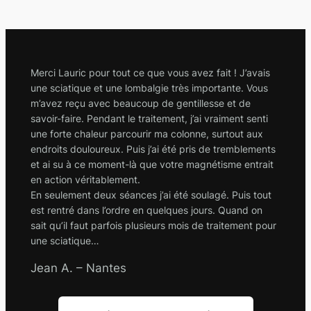
Merci Lauric pour tout ce que vous avez fait ! J’avais
une sciatique et une lombalgie très importante. Vous
m’avez reçu avec beaucoup de gentillesse et de
savoir-faire. Pendant le traitement, j’ai vraiment senti
une forte chaleur parcourir ma colonne, surtout aux
endroits douloureux. Puis j’ai été pris de tremblements
et ai su à ce moment-là que votre magnétisme entrait
en action véritablement.
En seulement deux séances j’ai été soulagé. Puis tout
est rentré dans l’ordre en quelques jours. Quand on
sait qu’il faut parfois plusieurs mois de traitement pour
une sciatique…
Jean A. – Nantes