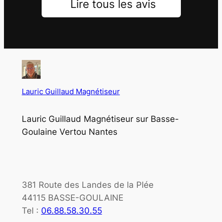
Lire tous les avis
Lauric Guillaud Magnétiseur
Lauric Guillaud Magnétiseur sur Basse-
Goulaine Vertou Nantes
381 Route des Landes de la Plée
44115 BASSE-GOULAINE
Tel :
06.88.58.30.55