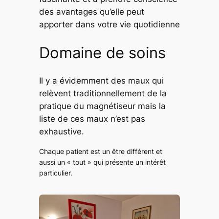
des avantages qu’elle peut
apporter dans votre vie quotidienne
Domaine de soins
Il y a évidemment des maux qui
relèvent traditionnellement de la
pratique du magnétiseur mais la
liste de ces maux n’est pas
exhaustive.
Chaque patient est un être différent et
aussi un « tout » qui présente un intérêt
particulier.