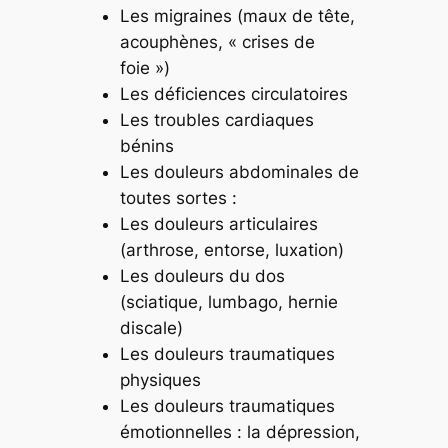
Les migraines (maux de tête,
acouphènes, « crises de
foie »)
Les déficiences circulatoires
Les troubles cardiaques
bénins
Les douleurs abdominales de
toutes sortes :
Les douleurs articulaires
(arthrose, entorse, luxation)
Les douleurs du dos
(sciatique, lumbago, hernie
discale)
Les douleurs traumatiques
physiques
Les douleurs traumatiques
émotionnelles : la dépression,