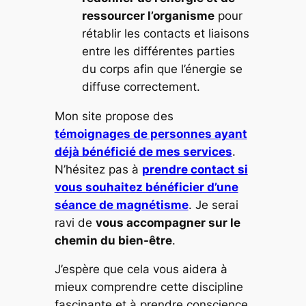
ressourcer l’organisme
pour
rétablir les contacts et liaisons
entre les différentes parties
du corps afin que l’énergie se
diffuse correctement.
Mon site propose des
témoignages de personnes ayant
déjà bénéficié de mes services
.
N’hésitez pas à
prendre contact si
vous souhaitez bénéficier d’une
séance de magnétisme
. Je serai
ravi de
vous accompagner sur le
chemin du bien-être
.
J’espère que cela vous aidera à
mieux comprendre cette discipline
fascinante et à prendre conscience