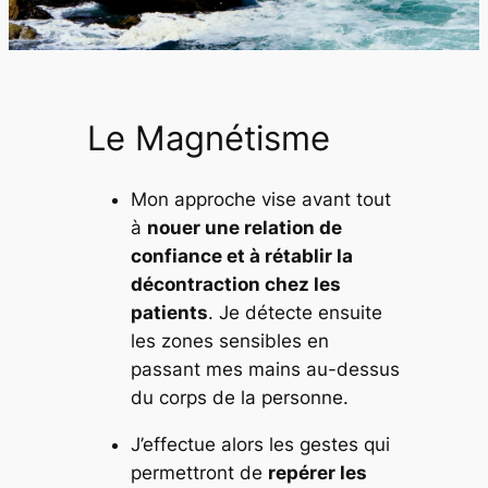
Le Magnétisme
Mon approche vise avant tout
à
nouer une relation de
confiance et à rétablir la
décontraction chez les
patients
. Je détecte ensuite
les zones sensibles en
passant mes mains au-dessus
du corps de la personne.
J’effectue alors les gestes qui
permettront de
repérer les