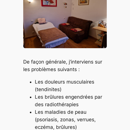
De façon générale, j’interviens sur
les problèmes suivants :
Les douleurs musculaires
(tendinites)
Les brûlures engendrées par
des radiothérapies
Les maladies de peau
(psoriasis, zonas, verrues,
eczéma, brûlures)