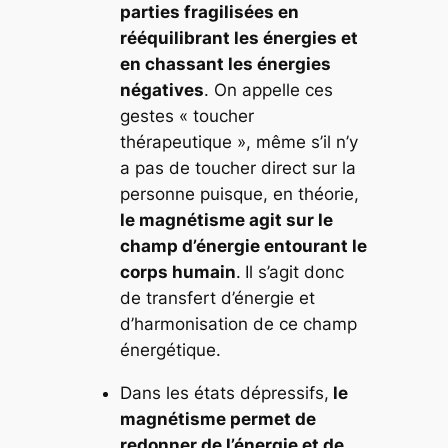
parties fragilisées en
rééquilibrant les énergies et
en chassant les énergies
négatives
. On appelle ces
gestes « toucher
thérapeutique », même s’il n’y
a pas de toucher direct sur la
personne puisque, en théorie,
le magnétisme agit sur le
champ d’énergie
entourant
le
corps humain
.
Il s’agit donc
de transfert d’énergie et
d’harmonisation de ce champ
énergétique.
Dans les états dépressifs,
le
magnétisme permet de
redonner de l’énergie et de